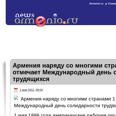
Armenia.ru
Слова
Армения наряду со многими стр
отмечает Международный день 
трудящихся
1 мая 2012, 09:04
Армения наряду со многими странами 1
Международный день солидарности трудя
1 мая 1886 года американские рабочие ор