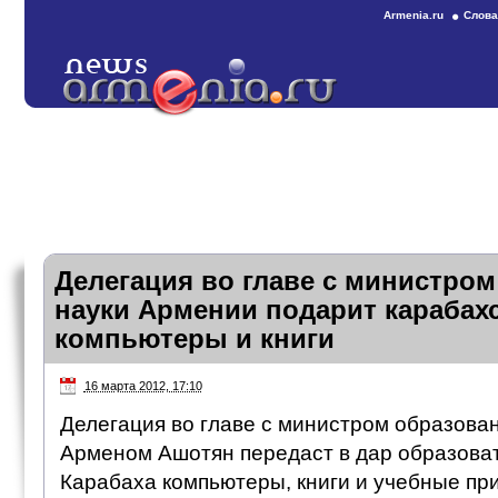
Armenia.ru
Слова
Делегация во главе с министром
науки Армении подарит карабах
компьютеры и книги
16 марта 2012, 17:10
Делегация во главе с министром образова
Арменом Ашотян передаст в дар образов
Карабаха компьютеры, книги и учебные пр