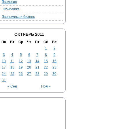
Экология
Экономика
Экономика и бизнес
ОКТЯБРЬ 2011
Пн
Вт
Ср
Чт
Пт
Сб
Вс
1
2
3
4
5
6
7
8
9
10
11
12
13
14
15
16
17
18
19
20
21
22
23
24
25
26
27
28
29
30
31
« Сен
Ноя »