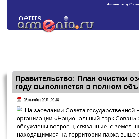
Armenia.ru
Слова
Правительство: План очистки оз
году выполняется в полном об
25 октября 2011, 20:30
На заседании Совета государственной 
организации «Национальный парк Севан» 
обсуждены вопросы, связанные с земельн
находящимися на территории парка выше о