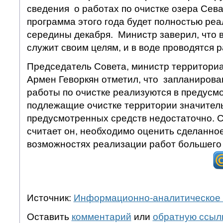
сведения о работах по очистке озера Севан
программа этого года будет полностью ре
середины декабря. Министр заверил, что 
служит своим целям, и в воде проводятся р
Председатель Совета, министр территори
Армен Геворкян отметил, что запланирова
работы по очистке реализуются в предусм
подлежащие очистке территории значител
предусмотренных средств недостаточно. 
считает он, необходимо оценить сделанное
возможностях реализации работ большего
Источник:
Информационно-аналитическое 
Оставить
комментарий
или
обратную ссыл