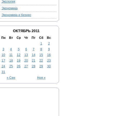
Экология
Экономика
Экономика и бизнес
ОКТЯБРЬ 2011
Пн
Вт
Ср
Чт
Пт
Сб
Вс
1
2
3
4
5
6
7
8
9
10
11
12
13
14
15
16
17
18
19
20
21
22
23
24
25
26
27
28
29
30
31
« Сен
Ноя »