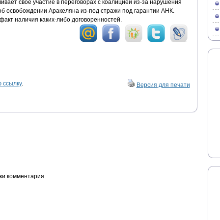
ивает свое участие в переговорах с коалицией из-за нарушения
б освобождении Аракеляна из-под стражи под гарантии АНК.
факт наличия каких-либо договоренностей.
 ссылку
.
Версия для печати
ки комментария.