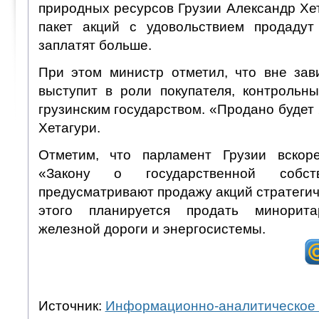
природных ресурсов Грузии Александр Хет
пакет акций с удовольствием продадут
заплатят больше.
При этом министр отметил, что вне зави
выступит в роли покупателя, контрольны
грузинским государством. «Продано будет
Хетагури.
Отметим, что парламент Грузии вскор
«Закону о государственной собств
предусматривают продажу акций стратегич
этого планируется продать минорит
железной дороги и энергосистемы.
Источник:
Информационно-аналитическое 