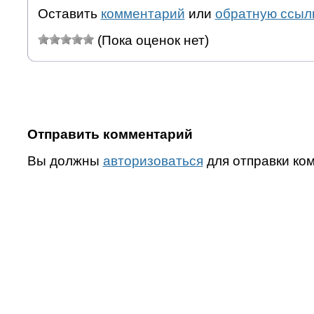
Оставить
комментарий
или
обратную ссыл
(Пока оценок нет)
Отправить комментарий
Вы должны
авторизоваться
для отправки ко