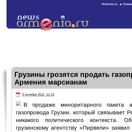
Armenia.ru
Слова
Грузины грозятся продать газоп
Армения марсианам
5 октября 2011, 21:23
В продаже миноритарного пакета а
газопровода Грузии, который связывает 
никакого политического контекста. 
грузинскому агентству «Пирвели» заявил