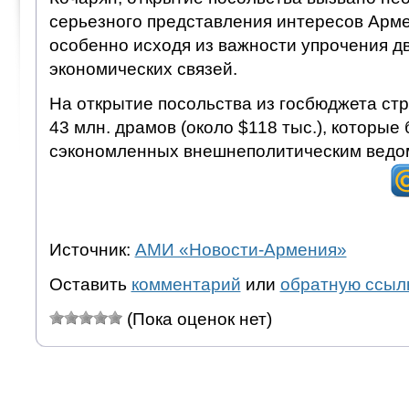
серьезного представления интересов Арме
особенно исходя из важности упрочения д
экономических связей.
На открытие посольства из госбюджета ст
43 млн. драмов (около $118 тыс.), которые
сэкономленных внешнеполитическим ведом
Источник:
АМИ «Новости-Армения»
Оставить
комментарий
или
обратную ссыл
(Пока оценок нет)