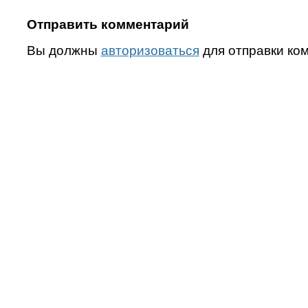
Отправить комментарий
Вы должны
авторизоваться
для отправки ко