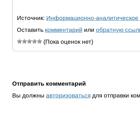
Источник:
Информационно-аналитическое 
Оставить
комментарий
или
обратную ссыл
(Пока оценок нет)
Отправить комментарий
Вы должны
авторизоваться
для отправки ко