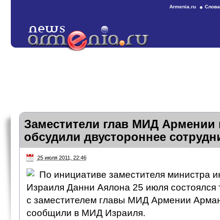
Armenia.ru
Слова
Заместители глав МИД Армении 
обсудили двустороннее сотрудн
25 июля 2011, 22:46
По инициативе заместителя министра и
Израиля Данни Аялона 25 июля состоялся
с заместителем главы МИД Армении Арма
сообщили в МИД Израиля.