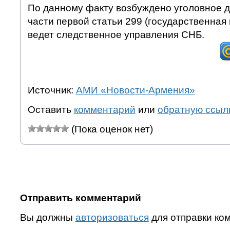
По данному факту возбуждено уголовное д
части первой статьи 299 (государственная
ведет следственное управления СНБ.
Источник:
АМИ «Новости-Армения»
Оставить
комментарий
или
обратную ссыл
(Пока оценок нет)
Отправить комментарий
Вы должны
авторизоваться
для отправки ко