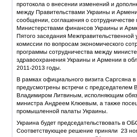
протокола о внесении изменений и допол
между Правительствами Украины и Армен
сообщении, соглашения о сотрудничестве
Министерствами финансов Украины и Арме
Пятого заседания Межправительственной 
комиссии по вопросам экономического сотр
программы сотрудничества между минист
здравоохранения Украины и Армении в об
2011-2013 годы.
В рамках официального визита Саргсяна в
предусмотрены встречи с председателем 
Владимиром Литвиным, исполняющим обяз
министра Андреем Клюевым, а также посе
промышленной палаты Украины.
Украина будет председательствовать в ОБС
Соответствующее решение приняли 23 ноя