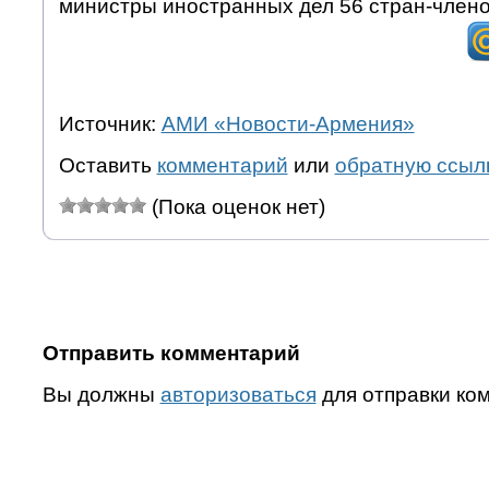
министры иностранных дел 56 стран-члено
Источник:
АМИ «Новости-Армения»
Оставить
комментарий
или
обратную ссыл
(Пока оценок нет)
Отправить комментарий
Вы должны
авторизоваться
для отправки ко