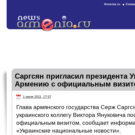
Armenia.ru
Слова
Саргсян пригласил президента 
Армению с официальным визит
1 июля 2011, 17:57
Глава армянского государства Серж Саргся
украинского коллегу Виктора Януковича по
официальным визитом, сообщает информа
«Украинские национальные новости».