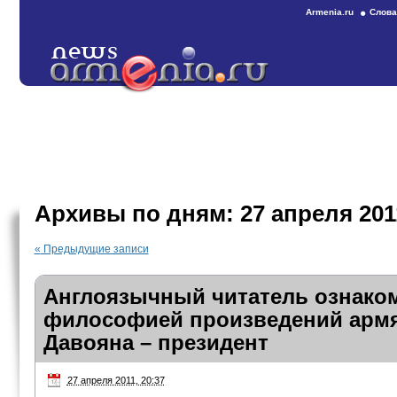
Armenia.ru
Слова
Архивы по дням:
27 апреля 201
«
Предыдущие записи
Англоязычный читатель ознаком
философией произведений армя
Давояна – президент
27 апреля 2011, 20:37