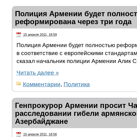
Полиция Армении будет полнос
реформирована через три года
15 апреля 2011, 18:59
Полиция Армении будет полностью рефор
в соответствие с европейскими стандартам
сказал начальник полиции Армении Алик С
Читать далее
»
Комментарии
,
Политика
Генпрокурор Армении просит Ча
расследовании гибели армянско
Азербайджане
15 апреля 2011, 18:56