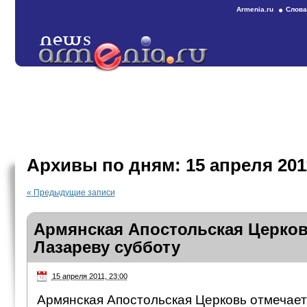
Armenia.ru
Слова
Архивы по дням:
15 апреля 201
«
Предыдущие записи
Армянская Апостольская Церков
Лазареву субботу
15 апреля 2011, 23:00
Армянская Апостольская Церковь отмечает