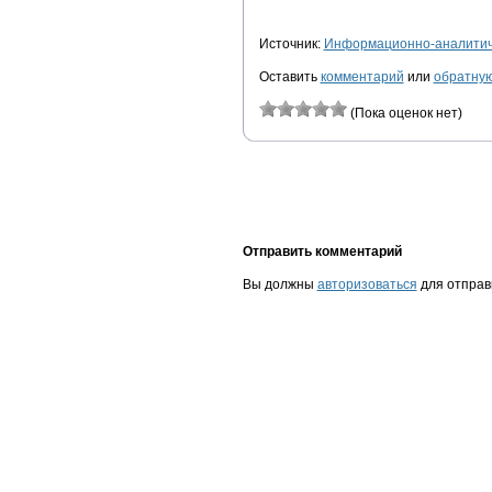
Источник:
Информационно-аналитиче
Оставить
комментарий
или
обратную
(Пока оценок нет)
Отправить комментарий
Вы должны
авторизоваться
для отправ