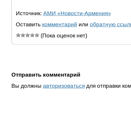
Источник:
АМИ «Новости-Армения»
Оставить
комментарий
или
обратную ссыл
(Пока оценок нет)
Отправить комментарий
Вы должны
авторизоваться
для отправки ко