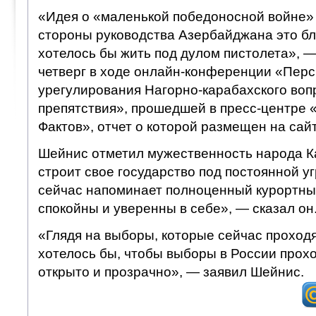
«Идея о «маленькой победоносной войне» 
стороны руководства Азербайджана это бл
хотелось бы жить под дулом пистолета», —
четверг в ходе онлайн-конференции «Пер
урегулирования Нагорно-карабахского воп
препятствия», прошедшей в пресс-центре 
Фактов», отчет о которой размещен на сай
Шейнис отметил мужественность народа К
строит свое государство под постоянной у
сейчас напоминает полноценный курортны
спокойны и уверенны в себе», — сказал он
«Глядя на выборы, которые сейчас проходя
хотелось бы, чтобы выборы в России прохо
открыто и прозрачно», — заявил Шейнис.