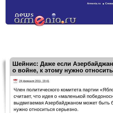
Armenia.ru
Слова
Шейнис: Даже если Азербайджан
о войне, к этому нужно относит
24 февраля 2011, 19:41
Член политического комитета партии «Ябл
считает, что идея о «маленькой победонос
выдвигаемая Азербайджаном может быть б
нужно относиться серьезно.