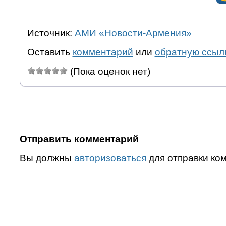
Источник:
АМИ «Новости-Армения»
Оставить
комментарий
или
обратную ссыл
(Пока оценок нет)
Отправить комментарий
Вы должны
авторизоваться
для отправки ко