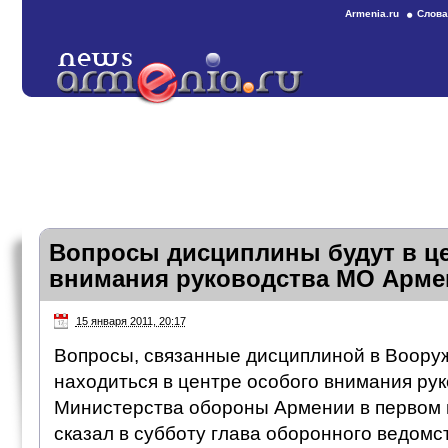
Armenia.ru
Слова
Вопросы дисциплины будут в це
внимания руководства МО Арме
15 января 2011, 20:17
Вопросы, связанные дисциплиной в Воору
находиться в центре особого внимания ру
Министерства обороны Армении в первом п
сказал в субботу глава оборонного ведомс