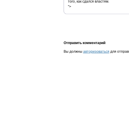
того, как сдался властям.
">
Отправить комментарий
Вы должны
авторизоваться
для отправ