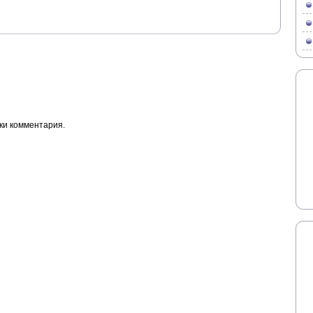
ки комментария.