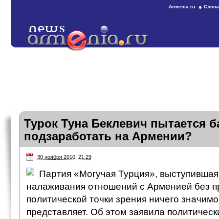
Armenia.ru
Слова
Турок Туна Беклевич пытается 
подзаработать на Армении?
30 ноября 2010, 21:29
Партия «Могучая Турция», выступившая
налаживания отношений с Арменией без п
политической точки зрения ничего значимо
представляет. Об этом заявила политическ