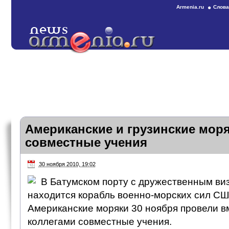
Armenia.ru
Слова
Американские и грузинские мор
совместные учения
30 ноября 2010, 19:02
В Батумском порту с дружественным ви
находится корабль военно-морских сил СШ
Американские моряки 30 ноября провели в
коллегами совместные учения.