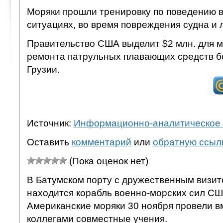
Моряки прошли тренировку по поведению 
ситуациях, во время повреждения судна и 
Правительство США выделит $2 млн. для 
ремонта патрульных плавающих средств б
Грузии.
Источник:
Информационно-аналитическое 
Оставить
комментарий
или
обратную ссыл
(Пока оценок нет)
В Батумском порту с дружественным визит
находится корабль военно-морских сил СШ
Американские моряки 30 ноября провели в
коллегами совместные учения.