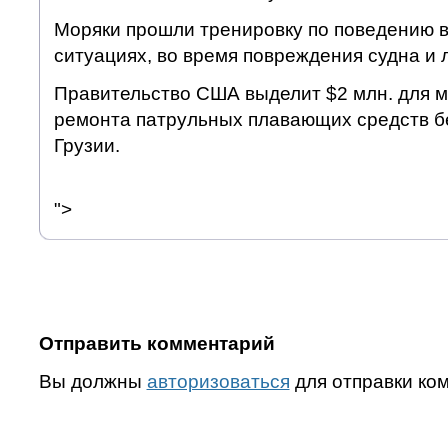
Моряки прошли тренировку по поведению 
ситуациях, во время повреждения судна и 
Правительство США выделит $2 млн. для 
ремонта патрульных плавающих средств б
Грузии.
">
Отправить комментарий
Вы должны
авторизоваться
для отправки ко