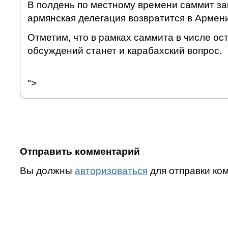
В полдень по местному времени саммит за
армянская делегация возвратится в Армен
Отметим, что в рамках саммита в числе о
обсуждений станет и карабахский вопрос.
">
Отправить комментарий
Вы должны
авторизоваться
для отправки ко