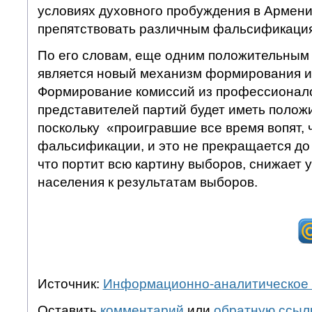
условиях духовного пробуждения в Армени
препятствовать различным фальсификаци
По его словам, еще одним положительным 
является новый механизм формирования и
Формирование комиссий из профессионало
представителей партий будет иметь положи
поскольку «проигравшие все время вопят, 
фальсификации, и это не прекращается д
что портит всю картину выборов, снижает 
населения к результатам выборов.
Источник:
Информационно-аналитическое 
Оставить
комментарий
или
обратную ссыл