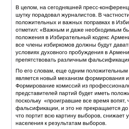
В целом, на сегодняшней пресс-конференц
шутку порадовал журналистов. В частности
положительных и важных поправках в Изби
отметил: «Важным и даже необходимым б
положения в Избирательный кодекс Армени
все члены избиркомов должны будут давать 
условиях духовного пробуждения в Армени
препятствовать различным фальсификаци
По его словам, еще одним положительным 
является новый механизм формирования и
Формирование комиссий из профессионало
представителей партий будет иметь положи
поскольку «проигравшие все время вопят, 
фальсификации, и это не прекращается д
что портит всю картину выборов, снижает 
населения к результатам выборов.