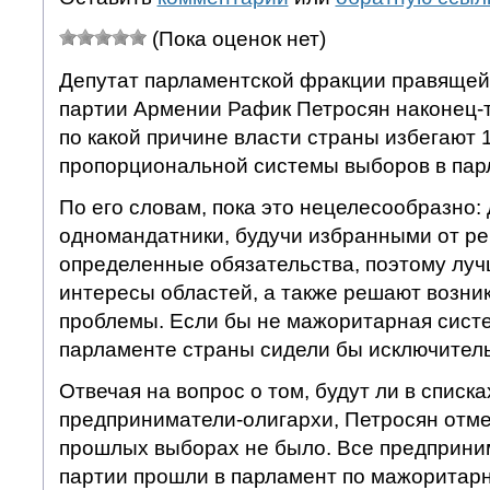
(Пока оценок нет)
Депутат парламентской фракции правящей
партии Армении Рафик Петросян наконец-т
по какой причине власти страны избегают
пропорциональной системы выборов в пар
По его словам, пока это нецелесообразно:
одномандатники, будучи избранными от ре
определенные обязательства, поэтому лу
интересы областей, а также решают возни
проблемы. Если бы не мажоритарная систе
парламенте страны сидели бы исключител
Отвечая на вопрос о том, будут ли в списк
предприниматели-олигархи, Петросян отмет
прошлых выборах не было. Все предприни
партии прошли в парламент по мажоритарн