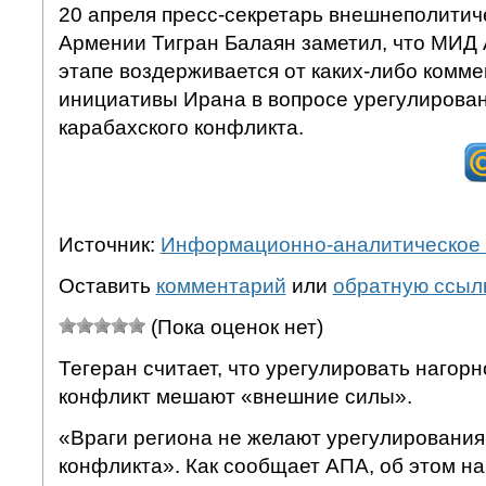
20 апреля пресс-секретарь внешнеполитич
Армении Тигран Балаян заметил, что МИД
этапе воздерживается от каких-либо комме
инициативы Ирана в вопросе урегулирован
карабахского конфликта.
Источник:
Информационно-аналитическое 
Оставить
комментарий
или
обратную ссыл
(Пока оценок нет)
Тегеран считает, что урегулировать нагор
конфликт мешают «внешние силы».
«Враги региона не желают урегулирования
конфликта». Как сообщает АПА, об этом н