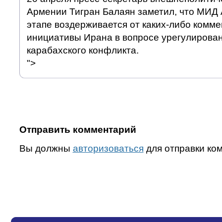
Армении Тигран Балаян заметил, что МИД
этапе воздерживается от каких-либо комме
инициативы Ирана в вопросе урегулирован
карабахского конфликта.
">
Отправить комментарий
Вы должны
авторизоваться
для отправки ко