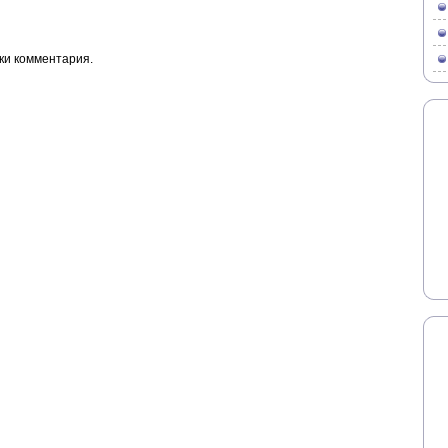
ки комментария.