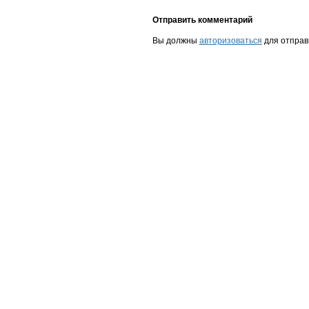
Отправить комментарий
Вы должны
авторизоваться
для отправ