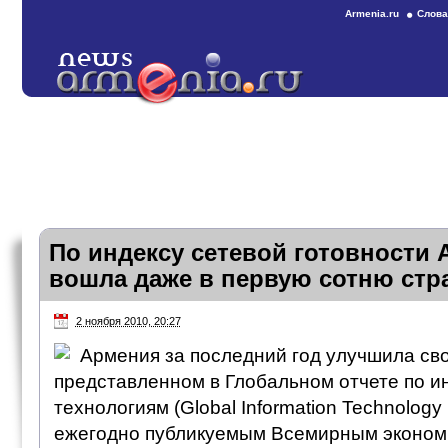
Armenia.ru
Слова
По индексу сетевой готовности 
вошла даже в первую сотню стр
2 ноября 2010, 20:27
Армения за последний год улучшила сво
представленном в Глобальном отчете по
технологиям (Global Information Technology
ежегодно публикуемым Всемирным эконом