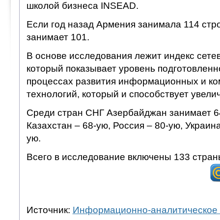
школой бизнеса INSEAD.
Если год назад Армения занимала 114 стро
занимает 101.
В основе исследования лежит индекс сете
который показывает уровень подготовленно
процессах развития информационных и к
технологий, который и способствует увели
Среди стран СНГ Азербайджан занимает 6
Казахстан – 68-ую, Россия – 80-ую, Украина
ую.
Всего в исследование включены 133 стран
Источник:
Информационно-аналитическое 