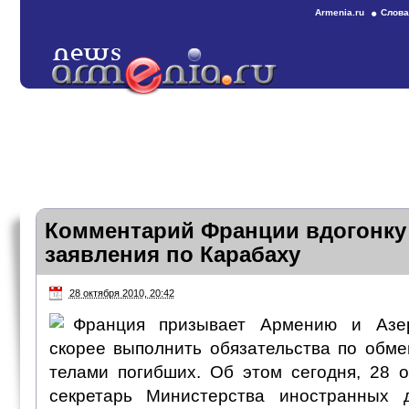
Armenia.ru
Слова
Комментарий Франции вдогонку
заявления по Карабаху
28 октября 2010, 20:42
Франция призывает Армению и Азе
скорее выполнить обязательства по обм
телами погибших. Об этом сегодня, 28 о
секретарь Министерства иностранных