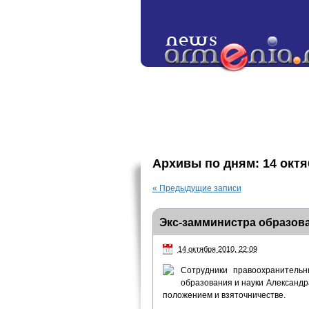
Архивы по дням:
14 октя
«
Предыдущие записи
Экс-замминистра образова
14 октября 2010, 22:09
Сотрудники правоохранительн
образования и науки Александр
положением и взяточничестве.