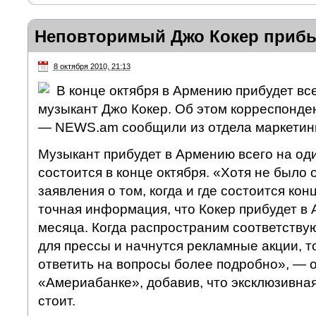
Неповторимый Джо Кокер прибы
8 октября 2010, 21:13
В конце октября в Армению прибудет в
музыкант Джо Кокер. Об этом корреспонде
— NEWS.am сообщили из отдела маркетин
Музыкант прибудет в Армению всего на оди
состоится в конце октября. «Хотя не было
заявления о том, когда и где состоится кон
точная информация, что Кокер прибудет в
месяца. Когда распространим соответст
для прессы и начнутся рекламные акции, т
ответить на вопросы более подробно», — 
«Америабанке», добавив, что эксклюзивна
стоит.