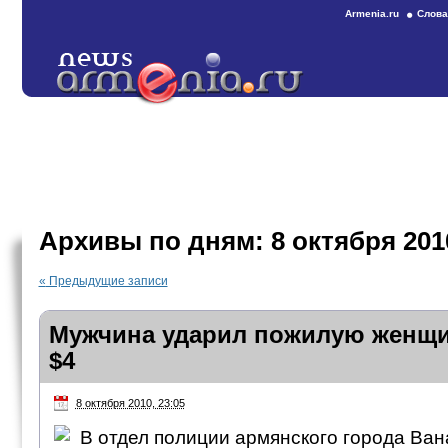
Armenia.ru
Слова
Архивы по дням:
8 октября 201
«
Предыдущие записи
Мужчина ударил пожилую женщи
$4
8 октября 2010, 23:05
В отдел полиции армянского города Ван