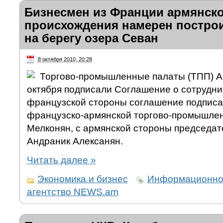
Бизнесмен из Франции армянско
происхождения намерен построи
на берегу озера Севан
8 октября 2010, 20:28
Торгово-промышленные палаты (ТПП) А
октября подписали Соглашение о сотрудни
французской стороны соглашение подписа
французско-армянской торгово-промышле
Мелконян, с армянской стороны председа
Андраник Алексанян.
Читать далее
»
Экономика и бизнес
Информационно
агентство NEWS.am