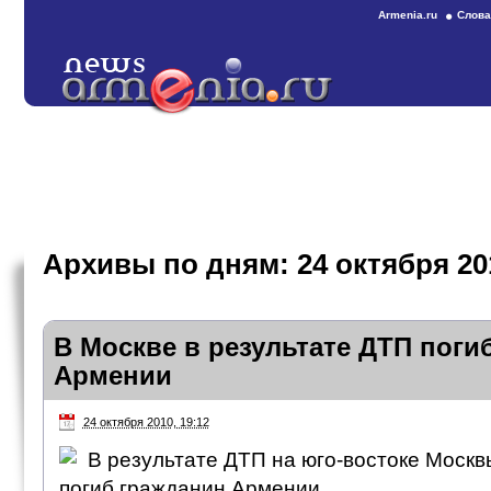
Armenia.ru
Слова
Архивы по дням:
24 октября 20
В Москве в результате ДТП поги
Армении
24 октября 2010, 19:12
В результате ДТП на юго-востоке Москв
погиб гражданин Армении.