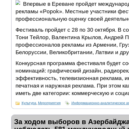
Впервые в Ереване пройдет междунаро
рекламы «Popok». Местные участники фес
профессиональную оценку своей деятельн
Фестиваль
пройдет с 28 по 30 октября. В 
Тони Тейлор, Валентина Крылов, Андрей П
профессионалов рекламы из Армении, Груз
Белоруссии, Великобритании, Латвии и дру
Конкурсная программа фестиваля будет сос
номинаций: графический дизайн, радиорек
эффективность, телевизионная реклама, и
печатная и наружная реклама. При этом к
иметь две категории: коммерческую и соци
Культура
,
Мероприятия
Информационно-аналитическое а
За ходом выборов в Азербайджа