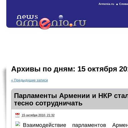
Armenia.ru
Слова
Архивы по дням:
15 октября 20
«
Предыдущие записи
Парламенты Армении и НКР стал
тесно сотрудничать
15 октября 2010, 21:32
Взаимодействие парламентов Арм