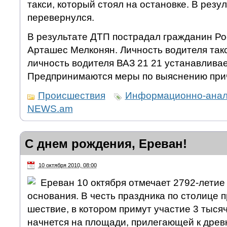
такси, который стоял на остановке. В резул
перевернулся.
В результате ДТП пострадал гражданин Ро
Арташес Мелконян. Личность водителя так
личность водителя ВАЗ 21 21 устанавливае
Предпринимаются меры по выяснению при
Происшествия
Информационно-анали
NEWS.am
С днем рождения, Ереван!
10 октября 2010, 08:00
Ереван 10 октября отмечает 2792-летие 
основания. В честь праздника по столице 
шествие, в котором примут участие 3 тыся
начнется на площади, прилегающей к древ