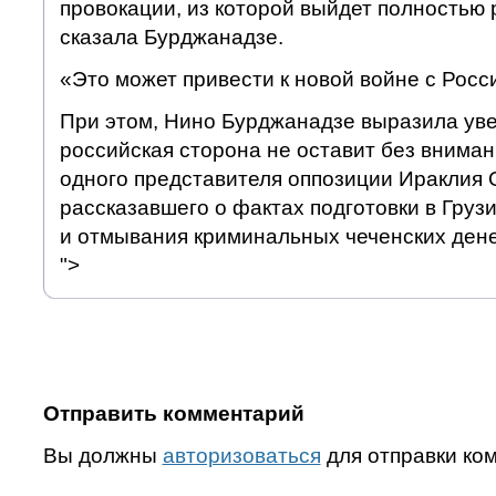
провокации, из которой выйдет полностью 
сказала Бурджанадзе.
«Это может привести к новой войне с Росси
При этом, Нино Бурджанадзе выразила уве
российская сторона не оставит без внима
одного представителя оппозиции Ираклия 
рассказавшего о фактах подготовки в Груз
и отмывания криминальных чеченских дене
">
Отправить комментарий
Вы должны
авторизоваться
для отправки ко