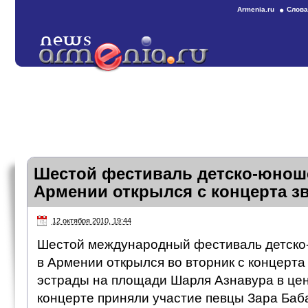
Armenia.ru
Слова
Шестой фестиваль детско-юнош
Армении открылся с концерта з
12 октября 2010, 19:44
Шестой международный фестиваль детско
в Армении открылся во вторник с концерта
эстрады на площади Шарля Азнавура в цен
концерте приняли участие певцы Зара Баб