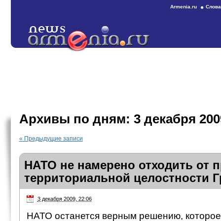
Armenia.ru
Слова
Архивы по дням:
3 декабря 200
«
Предыдущие записи
НАТО не намерено отходить от 
территориальной целостности Г
3 декабря 2009, 22:06
НАТО останется верным решению, которое