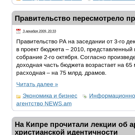
Правительство пересмотрело п
3 декабря 2009, 20:33
Правительство РА на заседании от 3-го де
в проект бюджета – 2010, представленный
собрание 2-го октября. Согласно произвед
доходная часть бюджета возрастает на 65 
расходная – на 75 млрд. драмов.
Читать далее
»
Экономика и бизнес
Информационно
агентство NEWS.am
На Кипре прочитали лекции об 
христианской идентичности