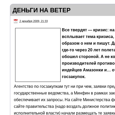
ДЕНЬГИ НА ВЕТЕР
2 декабря 2009, 21:33
Все твердят — кризис: на
всплывает тема кризиса
образом о нем и пишут. 
где-то через 20 лет полет
обошел стороной. А не к
производителей противо
индейцев Амазонки и… о
госзакупок.
Агентство по госзакупкам тут ни при чем, заявки пр
государственные ведомства, а Минфин в рамках за
обеспечивает их запросы. На сайте Министерства ф
сайте правительства (надо воздать должное полити
исполнительной власти) начали размещать те заявки