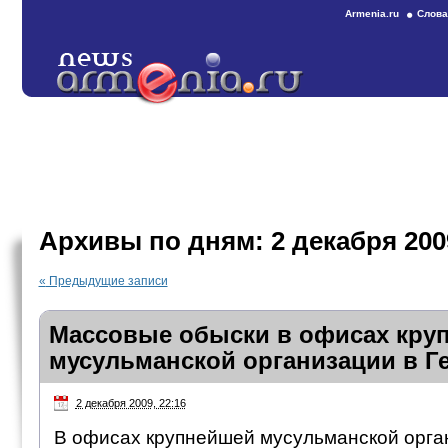
Armenia.ru
Слова
Архивы по дням:
2 декабря 200
«
Предыдущие записи
Массовые обыски в офисах кру
мусульманской организации в Г
2 декабря 2009, 22:16
В офисах крупнейшей мусульманской органи