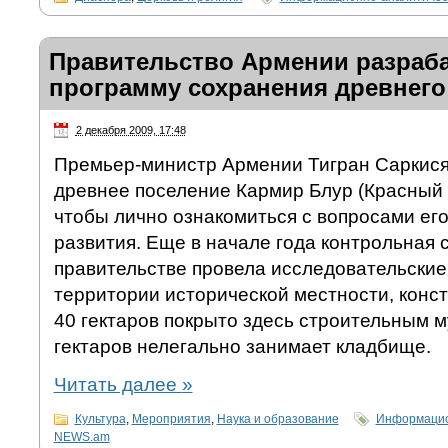
Правительство Армении разраб
программу сохранения древнего
2 декабря 2009, 17:48
Премьер-министр Армении Тигран Саркися
древнее поселение Кармир Блур (Красный 
чтобы лично ознакомиться с вопросами ег
развития. Еще в начале года контрольная 
правительстве провела исследовательские
территории исторической местности, конст
40 гектаров покрыто здесь строительным м
гектаров нелегально занимает кладбище.
Читать далее
»
Культура
,
Мероприятия
,
Наука и образование
Информацио
NEWS.am