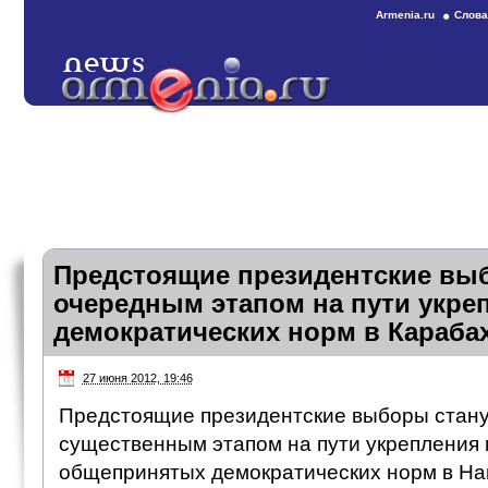
Armenia.ru
Слова
Предстоящие президентские вы
очередным этапом на пути укре
демократических норм в Караба
27 июня 2012, 19:46
Предстоящие президентские выборы стан
существенным этапом на пути укрепления
общепринятых демократических норм в На