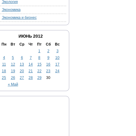
Экология
Экономика
Экономика и бизнес
ИЮНЬ 2012
Пн
Вт
Ср
Чт
Пт
Сб
Вс
1
2
3
4
5
6
7
8
9
10
11
12
13
14
15
16
17
18
19
20
21
22
23
24
25
26
27
28
29
30
« Май