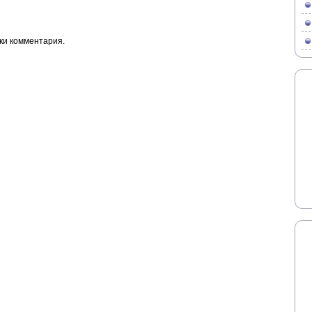
ки комментария.