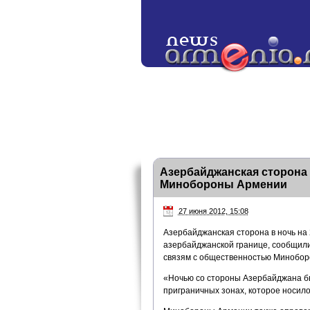
Азербайджанская сторона
Минобороны Армении
27 июня 2012, 15:08
Азербайджанская сторона в ночь на
азербайджанской границе, сообщили
связям с общественностью Минобор
«Ночью со стороны Азербайджана б
приграничных зонах, которое носило