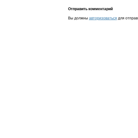
Отправить комментарий
Вы должны
авторизоваться
для отправ