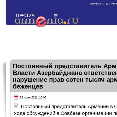
Armenia.ru
Слова
Постоянный представитель Арм
Власти Азербайджана ответстве
нарушение прав сотен тысяч ар
беженцев
26 июня 2012, 15:03
Постоянный представитель Армении в 
ходе обсуждений в Совбезе организации 