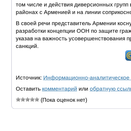
том числе и действия диверсионных групп 
районах с Арменией и на линии соприкосно
В своей речи представитель Армении косн
разработки концепции ООН по защите граж
указав на важность усовершенствования 
санкций.
Источник:
Информационно-аналитическое 
Оставить
комментарий
или
обратную ссыл
(Пока оценок нет)