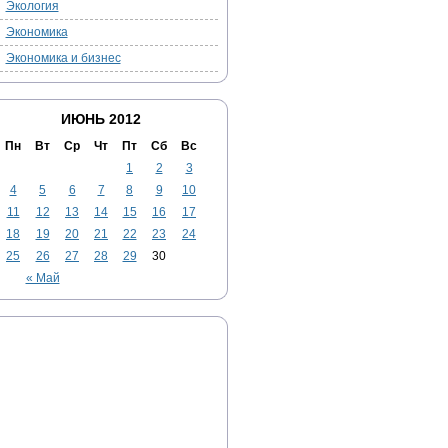
Экология
Экономика
Экономика и бизнес
ИЮНЬ 2012
Пн
Вт
Ср
Чт
Пт
Сб
Вс
1
2
3
4
5
6
7
8
9
10
11
12
13
14
15
16
17
18
19
20
21
22
23
24
25
26
27
28
29
30
« Май