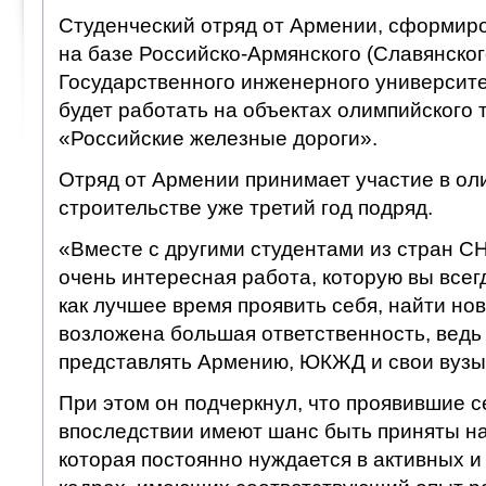
Студенческий отряд от Армении, сформ
на базе Российско-Армянского (Славянског
Государственного инженерного университе
будет работать на объектах олимпийского
«Российские железные дороги».
Отряд от Армении принимает участие в о
строительстве уже третий год подряд.
«Вместе с другими студентами из стран СН
очень интересная работа, которую вы всег
как лучшее время проявить себя, найти нов
возложена большая ответственность, ведь 
представлять Армению, ЮКЖД и свои вузы»
При этом он подчеркнул, что проявившие с
впоследствии имеют шанс быть приняты на
которая постоянно нуждается в активных 