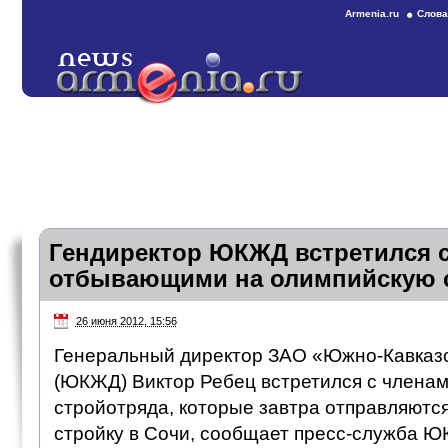
Armenia.ru
Слова
Гендиректор ЮКЖД встретился с
отбывающими на олимпийскую с
26 июня 2012, 15:56
Генеральный директор ЗАО «Южно-Кавказс
(ЮКЖД) Виктор Ребец встретился с членам
стройотряда, которые завтра отправляютс
стройку в Сочи, сообщает пресс-служба 