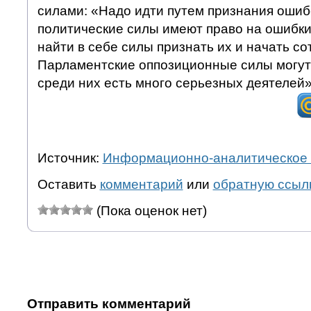
силами: «Надо идти путем признания ошиб
политические силы имеют право на ошибки
найти в себе силы признать их и начать со
Парламентские оппозиционные силы могут 
среди них есть много серьезных деятелей»
Источник:
Информационно-аналитическое 
Оставить
комментарий
или
обратную ссыл
(Пока оценок нет)
Отправить комментарий