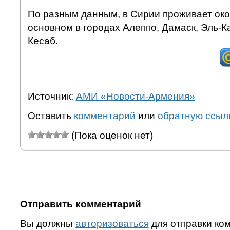
По разным данным, в Сирии проживает око
основном в городах Алеппо, Дамаск, Эль-
Кесаб.
Источник:
АМИ «Новости-Армения»
Оставить
комментарий
или
обратную ссыл
(Пока оценок нет)
Отправить комментарий
Вы должны
авторизоваться
для отправки ко