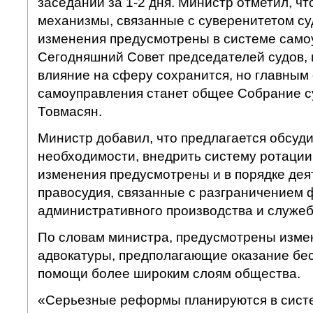
заседаний за 1-2 дня. Министр отметил, ч
механизмы, связанные с суверенитетом су
изменения предусмотрены в системе само
Сегодняшний Совет председателей судов
влияние на сферу сохранится, но главным
самоуправления станет общее Собрание с
Товмасян.
Министр добавил, что предлагается обсудит
необходимости, внедрить систему ротации
изменения предусмотрены и в порядке дея
правосудия, связанные с разграничением
административного производства и служеб
По словам министра, предусмотрены изме
адвокатуры, предполагающие оказание бе
помощи более широким слоям общества.
«Серьезные реформы планируются в систе