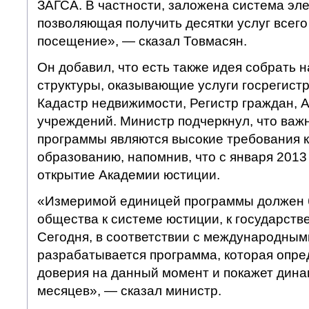
ЗАГСА. В частности, заложена система эле
позволяющая получить десятки услуг всего
посещение», — сказал Товмасян.
Он добавил, что есть также идея собрать 
структуры, оказывающие услуги госрегистр
Кадастр недвижимости, Регистр граждан, А
учреждений. Министр подчеркнул, что ва
программы являются высокие требования 
образованию, напомнив, что с января 2013
открытие Академии юстиции.
«Измеримой единицей программы должен 
общества к системе юстиции, к государст
Сегодня, в соответствии с международным
разрабатывается программа, которая опре
доверия на данный момент и покажет дина
месяцев», — сказал министр.