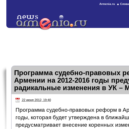
Armenia.ru
Слова
Программа судебно-правовых р
Армении на 2012-2016 годы пре
радикальные изменения в УК – 
22 июня 2012, 19:40
Программа судебно-правовых реформ в Ар
годы, которая будет утверждена в ближайш
предусматривает внесение коренных изме