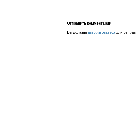
Отправить комментарий
Вы должны
авторизоваться
для отправ