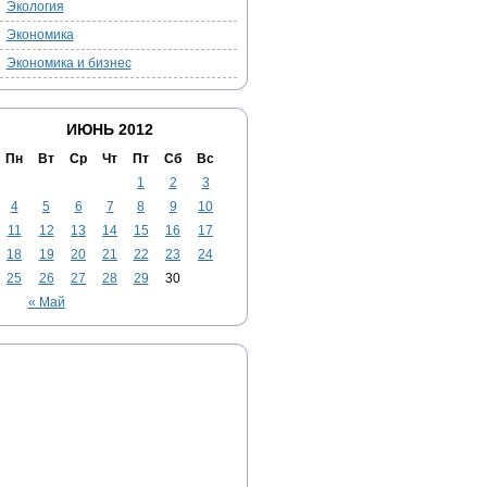
Экология
Экономика
Экономика и бизнес
ИЮНЬ 2012
Пн
Вт
Ср
Чт
Пт
Сб
Вс
1
2
3
4
5
6
7
8
9
10
11
12
13
14
15
16
17
18
19
20
21
22
23
24
25
26
27
28
29
30
« Май