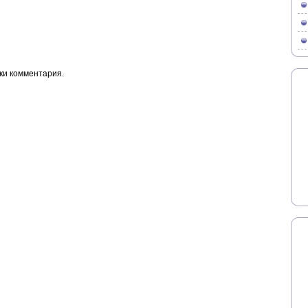
ки комментария.