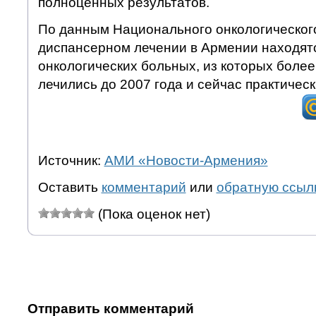
полноценных результатов.
По данным Национального онкологическог
диспансерном лечении в Армении находятс
онкологических больных, из которых более
лечились до 2007 года и сейчас практичес
Источник:
АМИ «Новости-Армения»
Оставить
комментарий
или
обратную ссыл
(Пока оценок нет)
Отправить комментарий