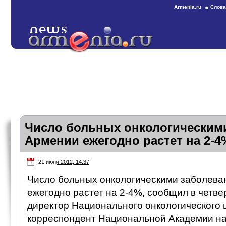
Armenia.ru
Слова
Число больных онкологическими
Армении ежегодно растет на 2-4
21 июня 2012, 14:37
Число больных онкологическими заболева
ежегодно растет на 2-4%, сообщил в четв
директор Национального онкологического 
корреспондент Национальной Академии на