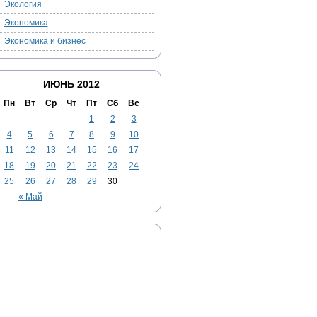
Экология
Экономика
Экономика и бизнес
ИЮНЬ 2012
Пн
Вт
Ср
Чт
Пт
Сб
Вс
1
2
3
4
5
6
7
8
9
10
11
12
13
14
15
16
17
18
19
20
21
22
23
24
25
26
27
28
29
30
« Май