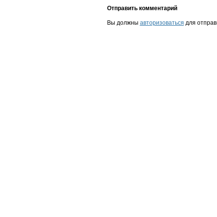
Отправить комментарий
Вы должны
авторизоваться
для отправ