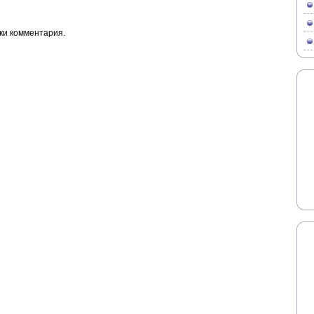
ки комментария.