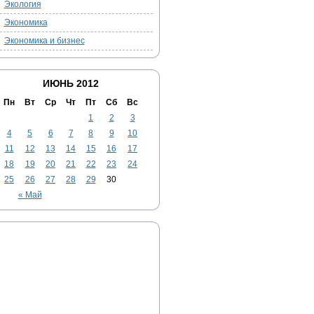
Экология
Экономика
Экономика и бизнес
ИЮНЬ 2012
Пн
Вт
Ср
Чт
Пт
Сб
Вс
1
2
3
4
5
6
7
8
9
10
11
12
13
14
15
16
17
18
19
20
21
22
23
24
25
26
27
28
29
30
« Май