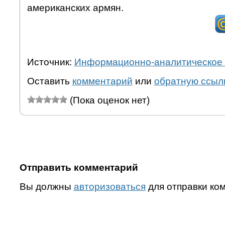
американских армян.
Источник:
Информационно-аналитическое 
Оставить
комментарий
или
обратную ссыл
(Пока оценок нет)
Отправить комментарий
Вы должны
авторизоваться
для отправки ко