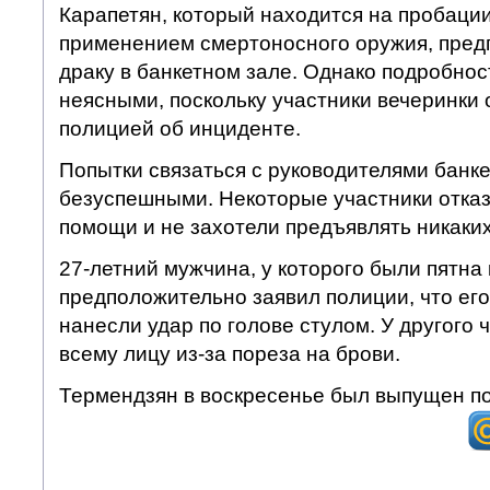
Карапетян, который находится на пробации
применением смертоносного оружия, пред
драку в банкетном зале. Однако подробнос
неясными, поскольку участники вечеринки 
полицией об инциденте.
Попытки связаться с руководителями банке
безуспешными. Некоторые участники отка
помощи и не захотели предъявлять никаки
27-летний мужчина, у которого были пятна 
предположительно заявил полиции, что его
нанесли удар по голове стулом. У другого 
всему лицу из-за пореза на брови.
Термендзян в воскресенье был выпущен по