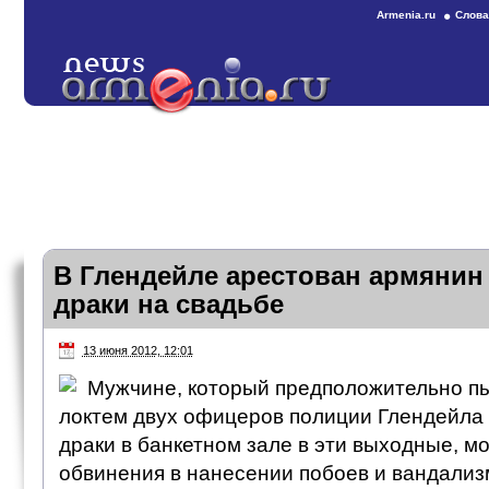
Armenia.ru
Слова
В Глендейле арестован армянин
драки на свадьбе
13 июня 2012, 12:01
Мужчине, который предположительно пы
локтем двух офицеров полиции Глендейла
драки в банкетном зале в эти выходные, м
обвинения в нанесении побоев и вандализ