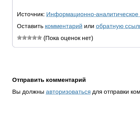
Источник:
Информационно-аналитическое 
Оставить
комментарий
или
обратную ссыл
(Пока оценок нет)
Отправить комментарий
Вы должны
авторизоваться
для отправки ко