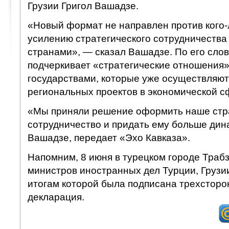
Грузии Григол Вашадзе.
«Новый формат не направлен против кого-
усилению стратегического сотрудничеств
странами», — сказал Вашадзе. По его слов
подчеркивает «стратегические отношения
государствами, которые уже осуществляют
региональных проектов в экономической с
«Мы приняли решение оформить наше стр
сотрудничество и придать ему больше дин
Вашадзе, передает «Эхо Кавказа».
Напомним, 8 июня в турецком городе Траб
министров иностранных дел Турции, Грузи
итогам которой была подписана трехсторо
декларация.