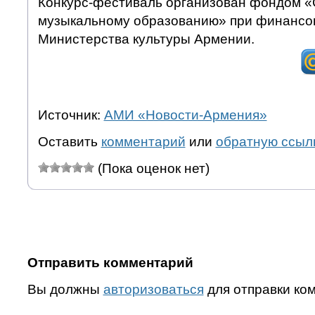
Конкурс-фестиваль организован фондом 
музыкальному образованию» при финансо
Министерства культуры Армении.
Источник:
АМИ «Новости-Армения»
Оставить
комментарий
или
обратную ссыл
(Пока оценок нет)
Отправить комментарий
Вы должны
авторизоваться
для отправки ко