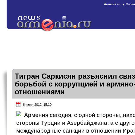
Armenia.ru
Слова
Тигран Саркисян разъяснил свя
борьбой с коррупцией и армяно
отношениями
6 июня 2012, 15:10
Армения сегодня, с одной стороны, нахо
стороны Турции и Азербайджана, а с друго
международные санкции в отношении Иран