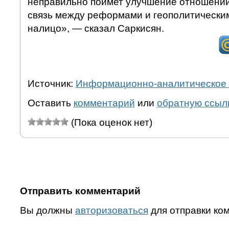
неправильно поймет улучшение отношений 
связь между реформами и геополитически
налицо», — сказал Саркисян.
Источник:
Информационно-аналитическое 
Оставить
комментарий
или
обратную ссыл
(Пока оценок нет)
Отправить комментарий
Вы должны
авторизоваться
для отправки ко